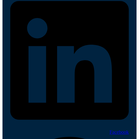
Facebook