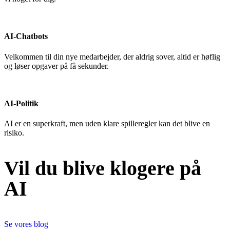
AI-Chatbots
Velkommen til din nye medarbejder, der aldrig sover, altid er høflig
og løser opgaver på få sekunder.
AI-Politik
AI er en superkraft, men uden klare spilleregler kan det blive en
risiko.
Vil du blive klogere på
AI
Se vores blog