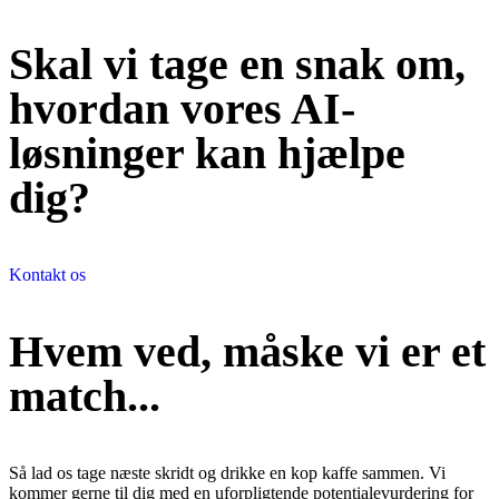
Skal vi tage en snak om,
hvordan vores AI-
løsninger kan hjælpe
dig?
Kontakt os
Hvem ved, måske vi er et
match...
Så lad os tage næste skridt og drikke en kop kaffe sammen. Vi
kommer gerne til dig med en uforpligtende potentialevurdering for