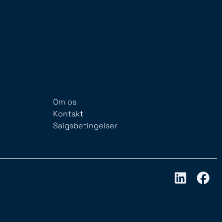
Om os
Kontakt
Salgsbetingelser